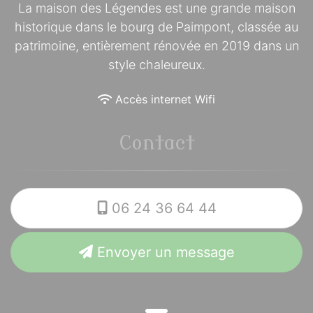
La maison des Légendes est une grande maison
historique dans le bourg de Paimpont, classée au
patrimoine, entièrement rénovée en 2019 dans un
style chaleureux.
Accès internet Wifi
Contact
06 24 36 64 44
Envoyer un message