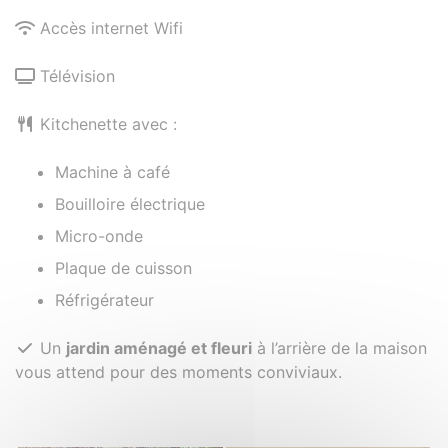
Accès internet Wifi
Télévision
Kitchenette avec :
Machine à café
Bouilloire électrique
Micro-onde
Plaque de cuisson
Réfrigérateur
Un
jardin aménagé et fleuri
à l’arrière de la maison
vous attend pour des moments conviviaux.