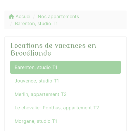
Accueil
Nos appartements
Barenton, studio T1
Locations de vacances en
Brocéliande
Barenton, studio T1
Jouvence, studio T1
Merlin, appartement T2
Le chevalier Ponthus, appartement T2
Morgane, studio T1