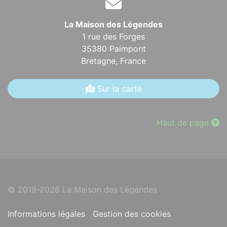
La Maison des Légendes
1 rue des Forges
35380 Paimpont
Bretagne,
France
Sur la carte
Haut de page
© 2019-2026 La Maison des Légendes
Informations légales
Gestion des cookies