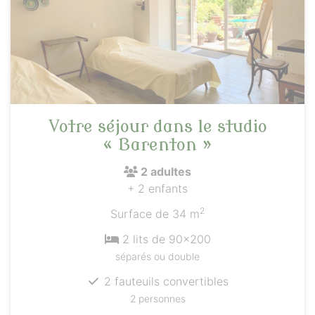
Votre séjour dans le studio
« Barenton »
2 adultes
+ 2 enfants
2
Surface de 34 m
2 lits de 90x200
séparés ou double
2 fauteuils convertibles
2 personnes